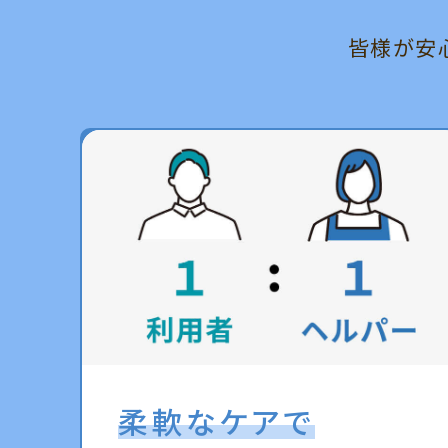
皆様が安
柔軟なケアで