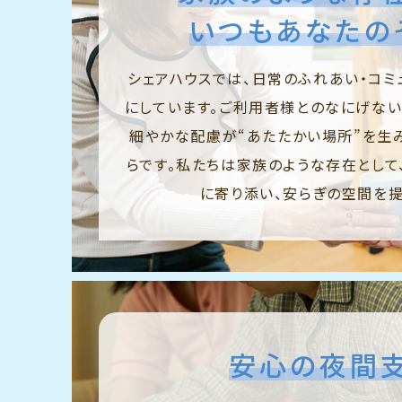
いつもあなたの
シェアハウスでは、日常のふれあい・コミ
にしています。ご利用者様とのなにげない
細やかな配慮が“あたたかい場所”を生
らです。私たちは家族のような存在として
に寄り添い、安らぎの空間を提
安心の夜間