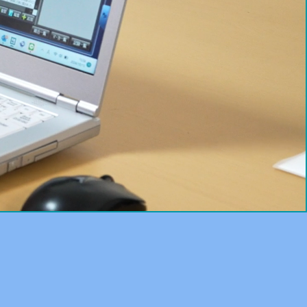
お知らせ一覧
お問い合わせ