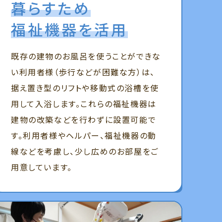
暮らすため
福祉機器を活用
既存の建物のお風呂を使うことができな
い利用者様（歩行などが困難な方）は、
据え置き型のリフトや移動式の浴槽を使
用して入浴します。これらの福祉機器は
建物の改築などを行わずに設置可能で
す。利用者様やヘルパー、福祉機器の動
線などを考慮し、少し広めのお部屋をご
用意しています。