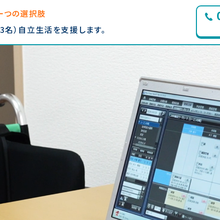
一つの選択肢
~3名）自立生活を支援します。