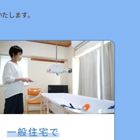
たします。
一般住宅で