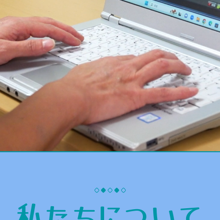
私たちについて