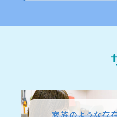
家族のような存