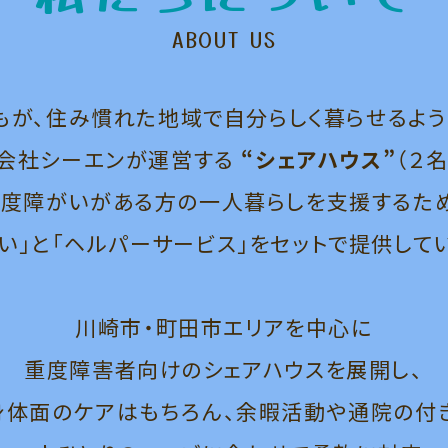
ABOUT US
もが、住み慣れた地域で自分らしく暮らせるよう
会社シーエンが運営する
“シェアハウス”
（２
度障がいがある方の一人暮らしを支援するた
い」と「ヘルパーサービス」をセットで提供して
川崎市・町田市エリアを中心に
重度障害者向けのシェアハウスを展開し、
身体面のケアはもちろん、余暇活動や通院の付